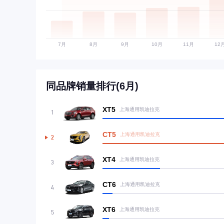
同品牌销量排行(6月)
XT5
上海通用凯迪拉克
1
CT5
上海通用凯迪拉克
2
XT4
上海通用凯迪拉克
3
CT6
上海通用凯迪拉克
4
XT6
上海通用凯迪拉克
5