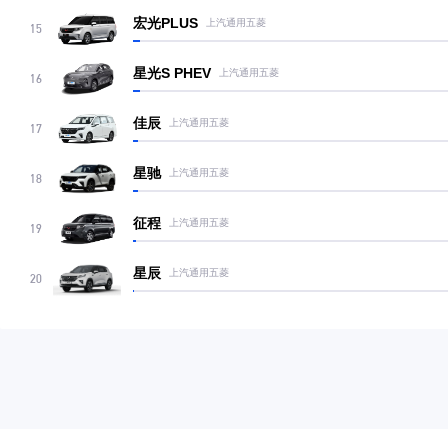
宏光PLUS
上汽通用五菱
15
星光S PHEV
上汽通用五菱
16
佳辰
上汽通用五菱
17
星驰
上汽通用五菱
18
征程
上汽通用五菱
19
星辰
上汽通用五菱
20