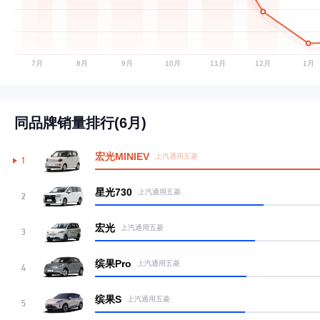
同品牌销量排行(6月)
宏光MINIEV
上汽通用五菱
1
星光730
上汽通用五菱
2
宏光
上汽通用五菱
3
缤果Pro
上汽通用五菱
4
缤果S
上汽通用五菱
5