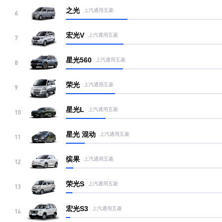
之光
上汽通用五菱
6
宏光V
上汽通用五菱
7
星光560
上汽通用五菱
8
荣光
上汽通用五菱
9
星光L
上汽通用五菱
10
星光 混动
上汽通用五菱
11
缤果
上汽通用五菱
12
荣光S
上汽通用五菱
13
宏光S3
上汽通用五菱
14