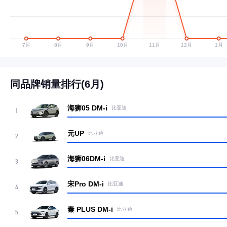
同品牌销量排行(6月)
海狮05 DM-i
比亚迪
1
元UP
比亚迪
2
海狮06DM-i
比亚迪
3
宋Pro DM-i
比亚迪
4
秦 PLUS DM-i
比亚迪
5