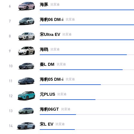
海豚
比亚迪
6
海豹06 DM-i
比亚迪
7
宋Ultra EV
比亚迪
8
海鸥
比亚迪
9
秦L DM
比亚迪
10
海豹05 DM-i
比亚迪
11
元PLUS
比亚迪
12
海豹06GT
比亚迪
13
宋L EV
比亚迪
14