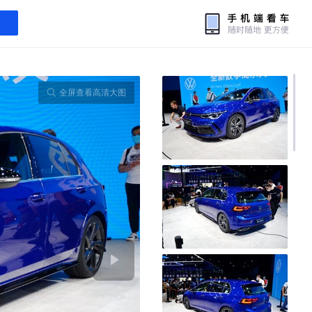
全屏查看高清大图