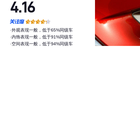
4.16
·外观表现一般，低于65%同级车
·内饰表现一般，低于91%同级车
·空间表现一般，低于94%同级车