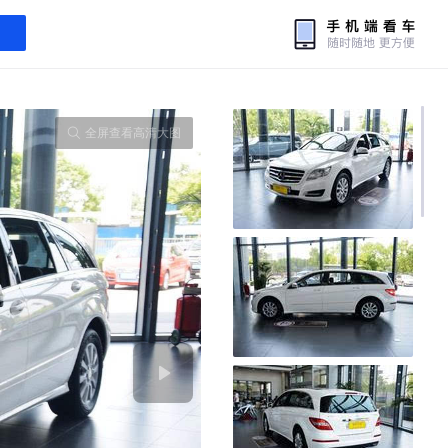
全屏查看高清大图