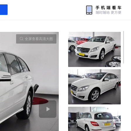
全屏查看高清大图