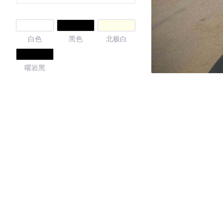
白色
黑色
北极白
曜岩黑
4.36
·外观表现较为优秀，优于51%同级车
·内饰表现一般，低于97%同级车
·空间表现一般，低于65%同级车