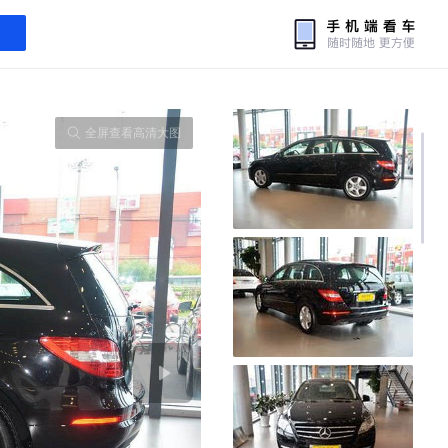
全屏查看高清大图