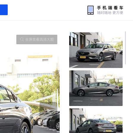
全屏查看高清大图