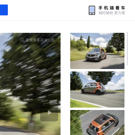
全屏查看高清大图