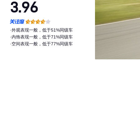
3.96
·外观表现一般，低于51%同级车
·内饰表现一般，低于71%同级车
·空间表现一般，低于77%同级车