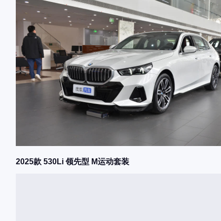
2025款 530Li 领先型 M运动套装