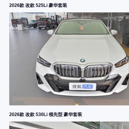
2026款 改款 525Li 豪华套装
2026款 改款 530Li 领先型 豪华套装