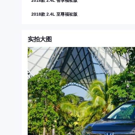
2018款 2.4L 智享福祉版
2018款 2.4L 至尊福祉版
实拍大图