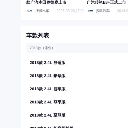
款广汽本田奥德赛上市
广汽传祺E8+正式上市
搜狐汽车
2025-08-28 12:04
搜狐汽车
2024-0
车款列表
2018款（停售）
2018款 2.4L 舒适版
2018款 2.4L 豪华版
2018款 2.4L 智享版
2018款 2.4L 尊享版
2018款 2.4L 至尊版