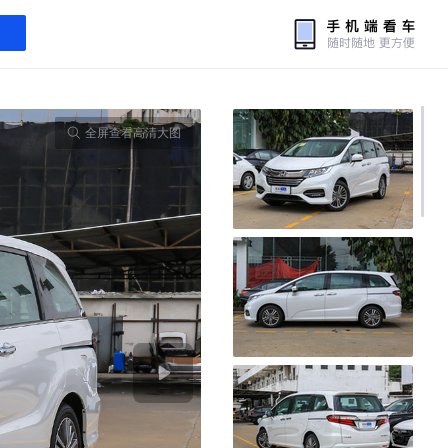
全屏查看高清大图