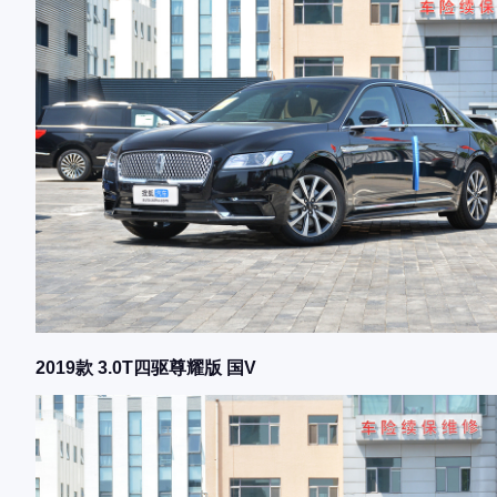
2019款 3.0T四驱尊耀版 国V