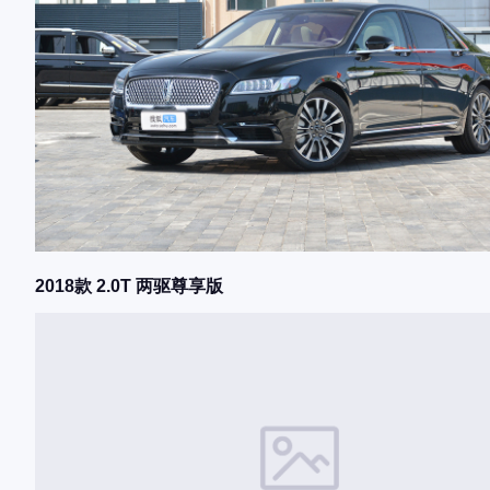
2018款 2.0T 两驱尊享版