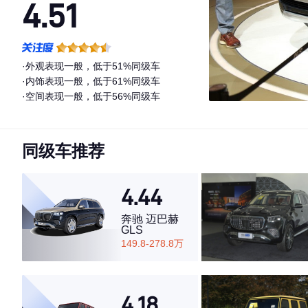
4.51
·外观表现一般，低于51%同级车
·内饰表现一般，低于61%同级车
·空间表现一般，低于56%同级车
同级车推荐
4.44
奔驰 迈巴赫
GLS
149.8-278.8万
4.18