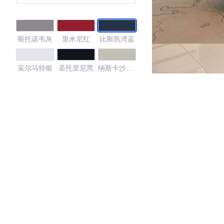
斯托诺韦灰
里米尼红
比斯凯湾蓝
采尔马特银
圣托里尼黑
纳斯卡沙漠
金
汤加绿
阿拉斯加白
4.28
·外观表现较为优秀，优于55%同级车
·内饰表现一般，低于92%同级车
·空间表现一般，低于95%同级车