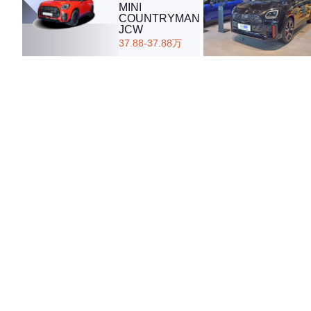
MINI
COUNTRYMAN
JCW
37.88-37.88万