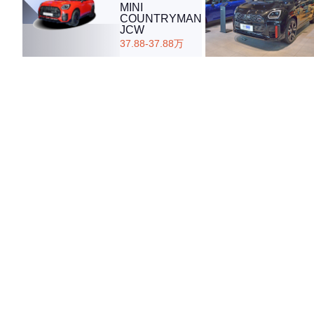
MINI
COUNTRYMAN
JCW
37.88-37.88万