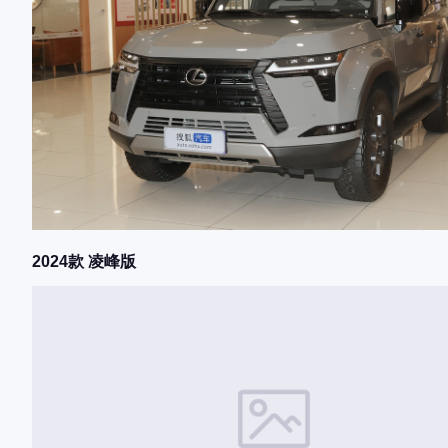
2024款 凌峰版