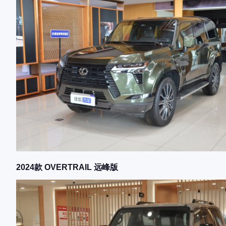
2024款 OVERTRAIL 远峰版