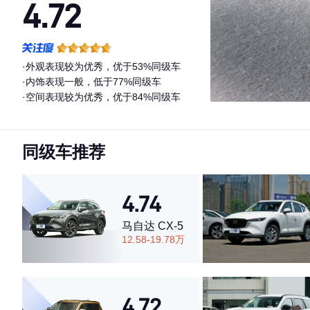
4.72
·外观表现较为优秀，优于53%同级车
·内饰表现一般，低于77%同级车
·空间表现较为优秀，优于84%同级车
同级车推荐
4.74
马自达 CX-5
12.58-19.78万
4.72