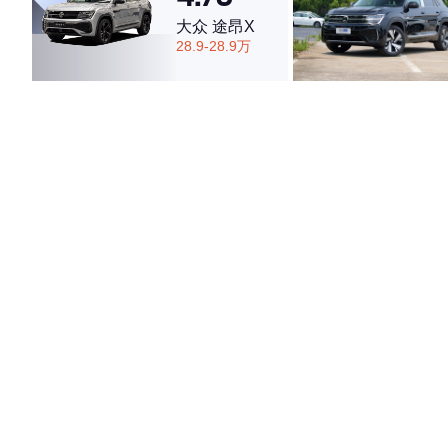
大众 途昂X
28.9-28.9万