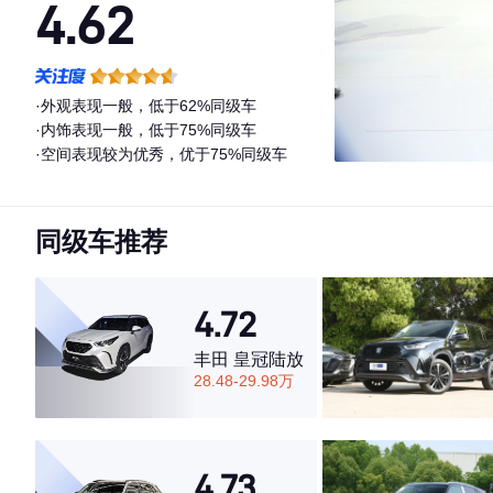
4.62
·外观表现一般，低于62%同级车
·内饰表现一般，低于75%同级车
·空间表现较为优秀，优于75%同级车
同级车推荐
4.72
丰田 皇冠陆放
28.48-29.98万
4.73