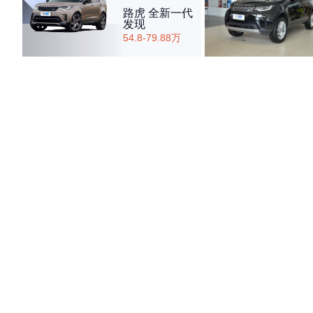
路虎 全新一代
发现
54.8-79.88万
·外观表现一般，低于67%同级车
·内饰表现一般，低于85%同级车
·空间表现一般，低于86%同级车