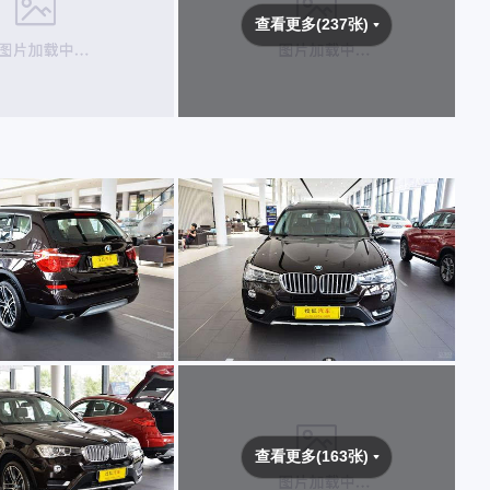
查看更多(237张)
查看更多(163张)