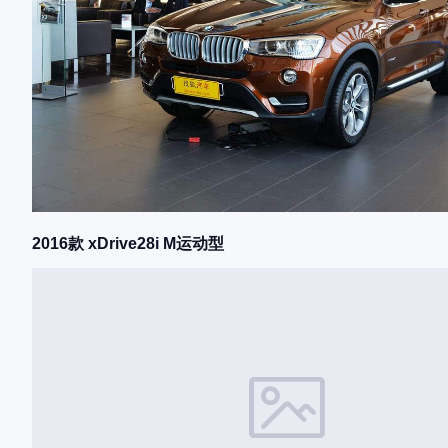
2016款 xDrive28i M运动型