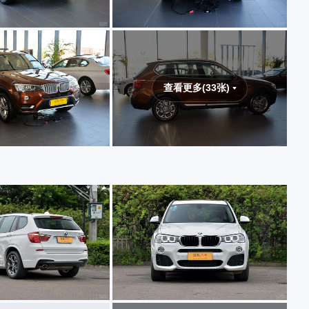
查看更多(33张)