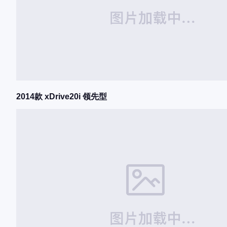
2014款 xDrive20i 领先型