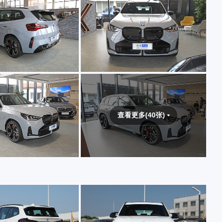
查看更多(40张)