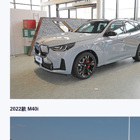
2022款 M40i