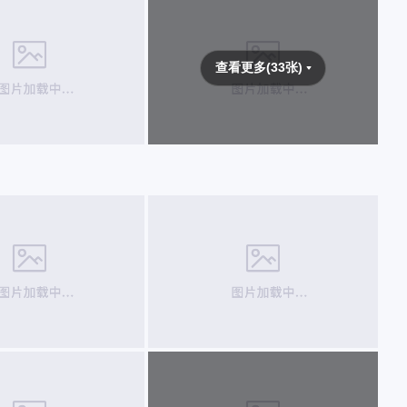
查看更多(33张)