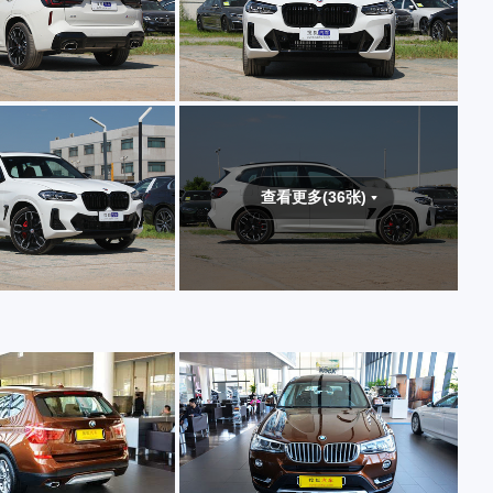
查看更多(36张)