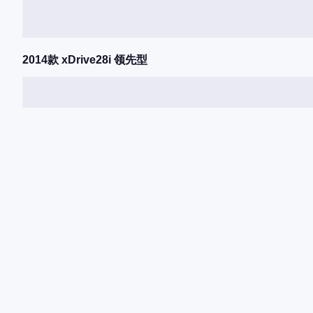
2014款 xDrive28i 领先型