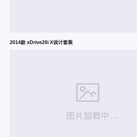
2014款 xDrive20i X设计套装