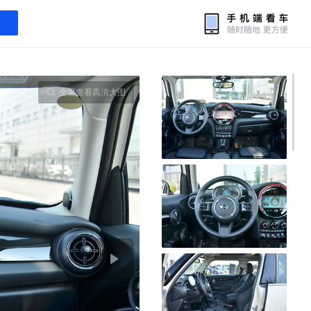
全屏查看高清大图