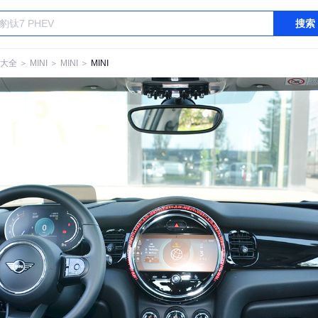
搜索
大全
＞
MINI
＞
MINI
＞
MINI