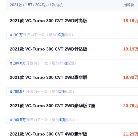
2021款 / 1.5T / 204马力 / 汽油机
指导价
2021款 VC-Turbo 300 CVT 2WD时尚版
18.19
加1万
升级为下一款（增加
19项
配置）
2021款 VC-Turbo 300 CVT 2WD舒适版
19.19
加0.8万
升级为下一款（增加
23项
配置）
2021款 VC-Turbo 300 CVT 2WD豪华版
19.99
加0.8万
升级为下一款（增加
1项
配置）
2021款 VC-Turbo 300 CVT 2WD豪华版 7座
20.79
加0.5万
升级为下一款（增加
4项
配置）
2021款 VC-Turbo 300 CVT 4WD豪华版
21.29