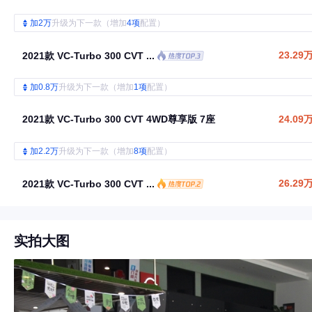
加2万
升级为下一款（增加
4项
配置）
23.29
2021款 VC-Turbo 300 CVT ...
加0.8万
升级为下一款（增加
1项
配置）
2021款 VC-Turbo 300 CVT 4WD尊享版 7座
24.09
加2.2万
升级为下一款（增加
8项
配置）
26.29
2021款 VC-Turbo 300 CVT ...
实拍大图