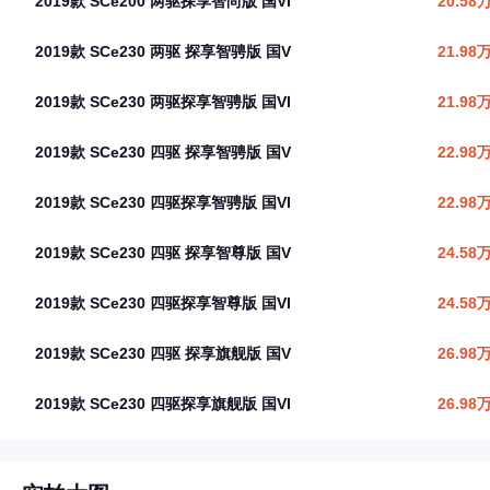
2019款 SCe200 两驱探享智尚版 国VI
20.58
2019款 SCe230 两驱 探享智骋版 国V
21.98
2019款 SCe230 两驱探享智骋版 国VI
21.98
2019款 SCe230 四驱 探享智骋版 国V
22.98
2019款 SCe230 四驱探享智骋版 国VI
22.98
2019款 SCe230 四驱 探享智尊版 国V
24.58
2019款 SCe230 四驱探享智尊版 国VI
24.58
2019款 SCe230 四驱 探享旗舰版 国V
26.98
2019款 SCe230 四驱探享旗舰版 国VI
26.98