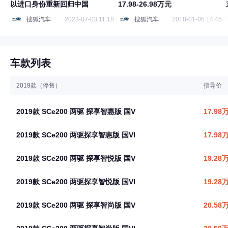
以进口身份重新回归中国
17.98-26.98万元
搜狐汽车
2023-07-03 11:18
搜狐汽车
2018-01-05 14:45
车款列表
2019款（停售）
指导价
2019款 SCe200 两驱 探享智惠版 国V
17.98
2019款 SCe200 两驱探享智惠版 国VI
17.98
2019款 SCe200 两驱 探享智悦版 国V
19.28
2019款 SCe200 两驱探享智悦版 国VI
19.28
2019款 SCe200 两驱 探享智尚版 国V
20.58