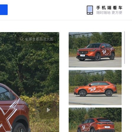
全屏查看高清大图