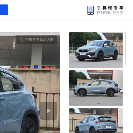
全屏查看高清大图