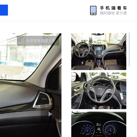
全屏查看高清大图