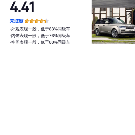
4.41
·外观表现一般，低于83%同级车
·内饰表现一般，低于76%同级车
·空间表现一般，低于88%同级车