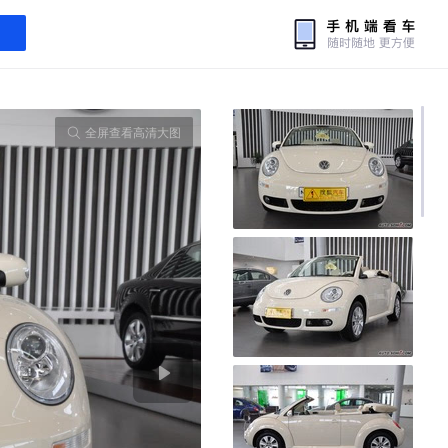
全屏查看高清大图