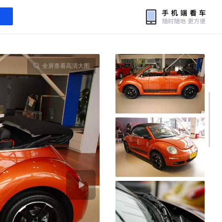
全屏查看高清大图