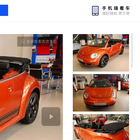
全屏查看高清大图