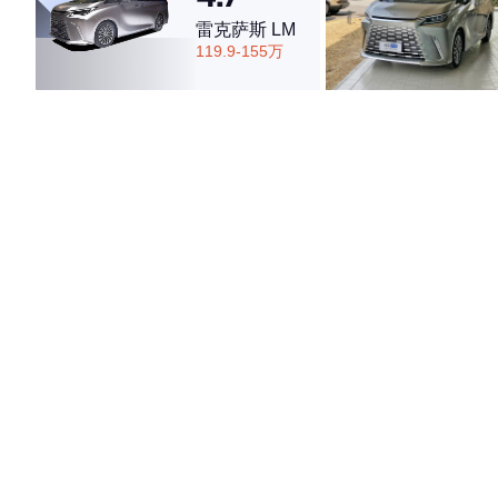
雷克萨斯 LM
119.9-155万