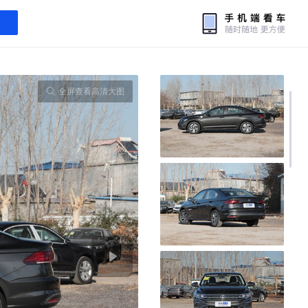
全屏查看高清大图