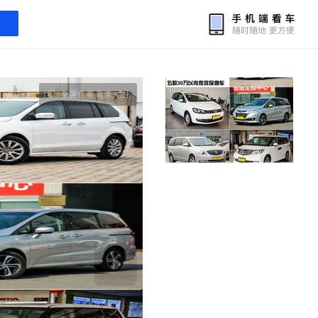
全屏查看高清大图