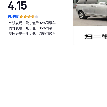
4.15
·外观表现一般，低于92%同级车
·内饰表现一般，低于95%同级车
·空间表现一般，低于78%同级车