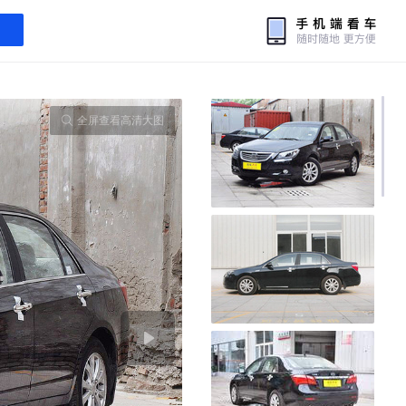
全屏查看高清大图