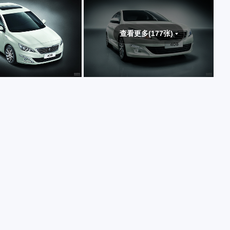
查看更多(177张)