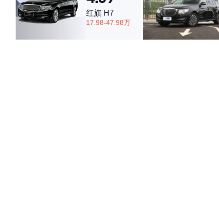
红旗 H7
17.98-47.98万