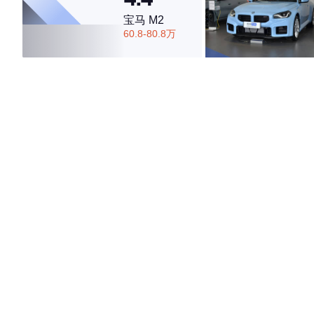
宝马 M2
60.8-80.8万