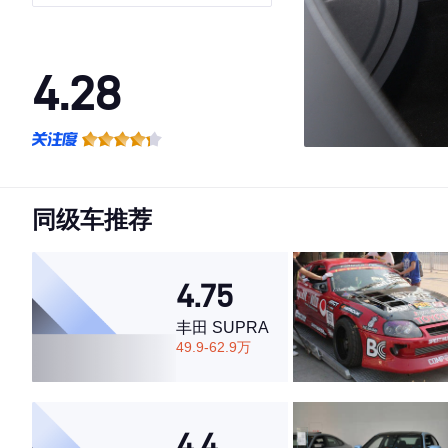
4.28
·外观表现一般，低于66%同级车
·内饰表现较为优秀，优于100%同级车
·空间表现较为优秀，优于89%同级车
同级车推荐
4.75
丰田 SUPRA
49.9-62.9万
4.4