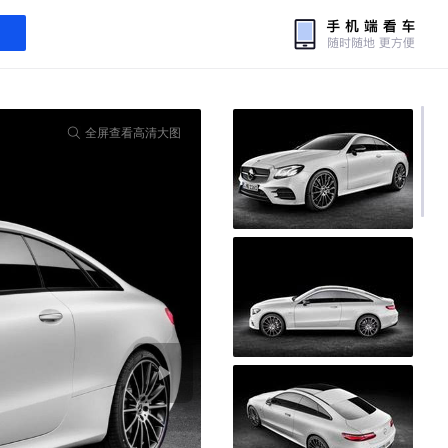
全屏查看高清大图