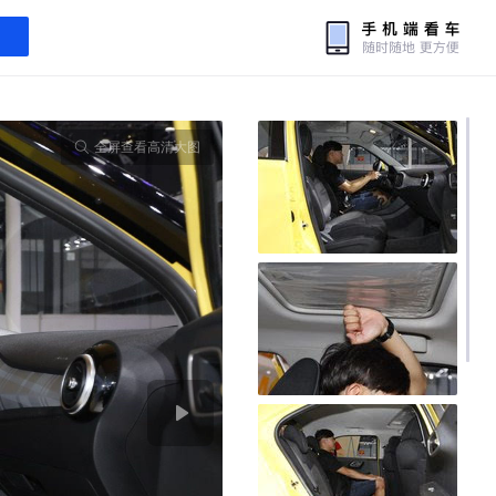
全屏查看高清大图