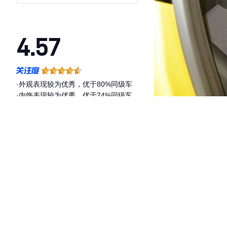
4.57
·外观表现较为优秀，优于80%同级车
·内饰表现较为优秀，优于74%同级车
·空间表现较为优秀，优于80%同级车