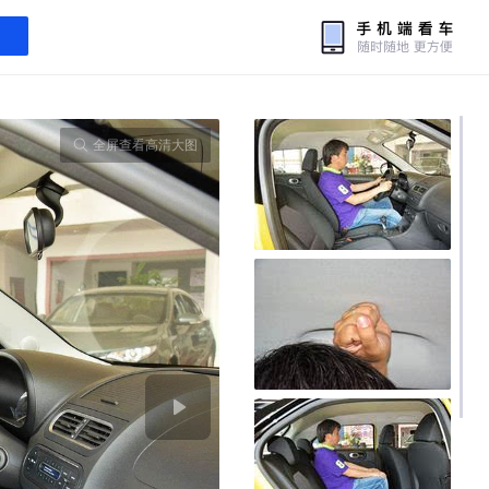
全屏查看高清大图