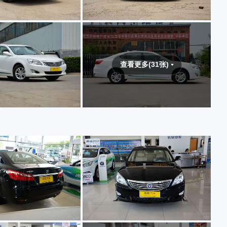
查看更多(31张)