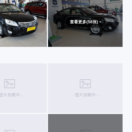
查看更多(58张)