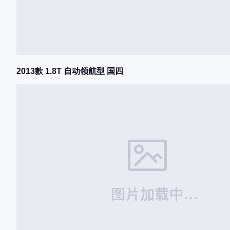
2013款 1.8T 自动领航型 国四