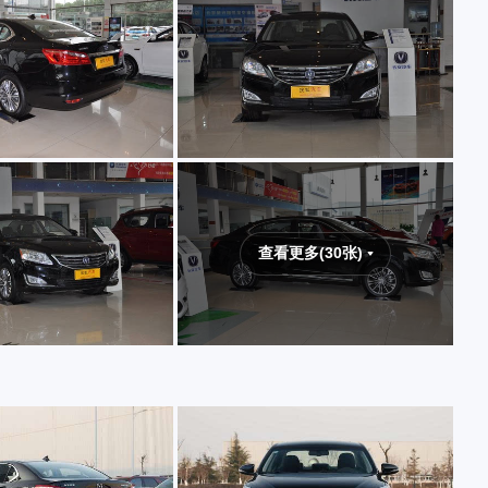
查看更多(30张)