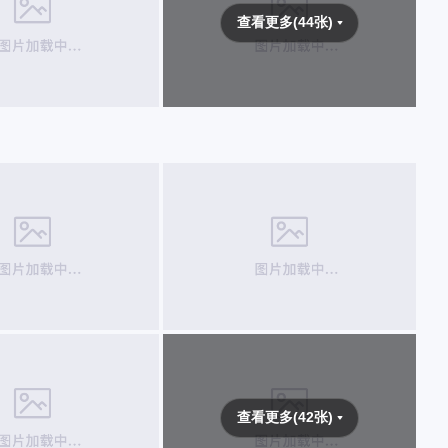
查看更多(44张)
查看更多(42张)