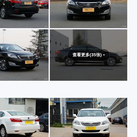
查看更多(35张)