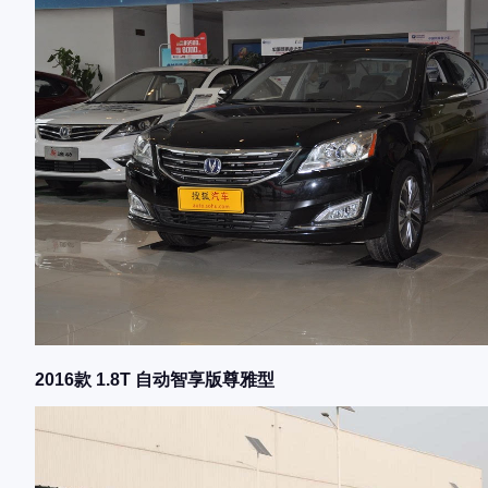
2016款 1.8T 自动智享版尊雅型