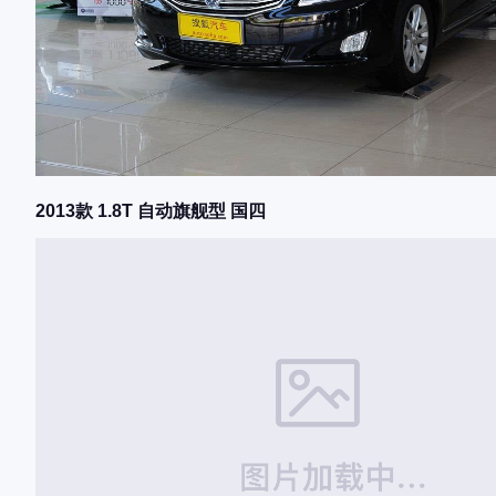
2013款 1.8T 自动旗舰型 国四