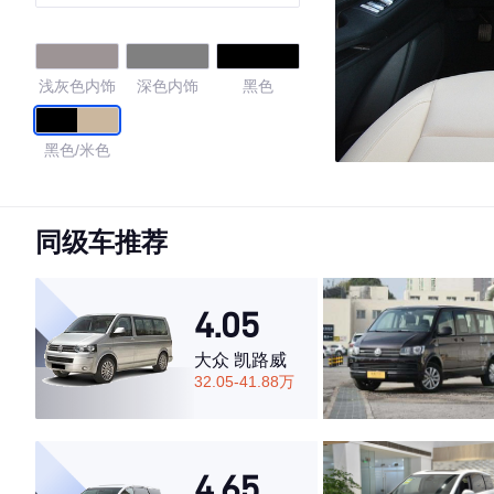
浅灰色内饰
深色内饰
黑色
黑色/米色
4.11
同级车推荐
·外观表现一般，低于89%同级车
4.05
·内饰表现一般，低于89%同级车
·空间表现较为优秀，优于88%同级车
大众 凯路威
32.05-41.88万
4.65