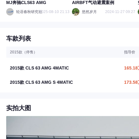
MJ奔驰CLS63 AMG
AIRBFT气动避震案例
轮语春秋研究社
2025-08-10 21:13
悠然岁月
2024-11-27 09:27
车款列表
2015款（停售）
指导价
2015款 CLS 63 AMG 4MATIC
165.1
2015款 CLS 63 AMG S 4MATIC
173.5
实拍大图