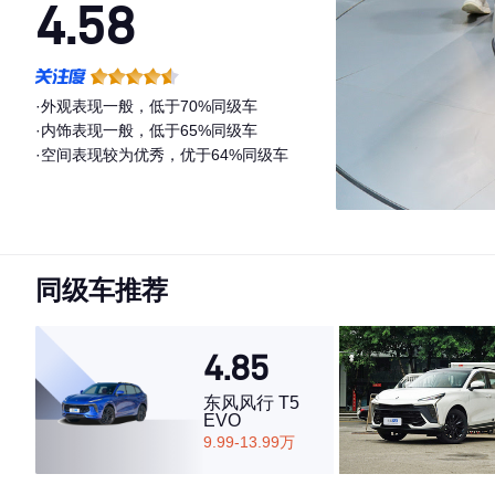
4.58
·外观表现一般，低于70%同级车
·内饰表现一般，低于65%同级车
·空间表现较为优秀，优于64%同级车
同级车推荐
4.85
东风风行 T5
EVO
9.99-13.99万