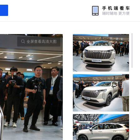
全屏查看高清大图