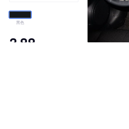
黑色
3.88
·外观表现一般，低于69%同级车
·内饰表现一般，低于98%同级车
·空间表现一般，低于87%同级车