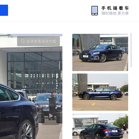
全屏查看高清大图